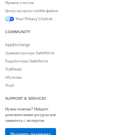
Правила участия
Центр настроек cookie-файлов
Your Privacy Choices
COMMUNITY
AppExchange
Администраторы Salesforce
Разработчики Salesforce
Trailhead
Обучение
Trust
SUPPORT & SERVICES
Нужна помощь? Найдите
дополнительные ресурсы или
свяжитесь с экспертом.
Получить поддержку