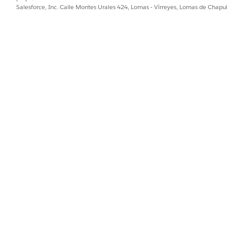
Salesforce, Inc. Calle Montes Urales 424, Lomas - Virreyes, Lomas de Chap