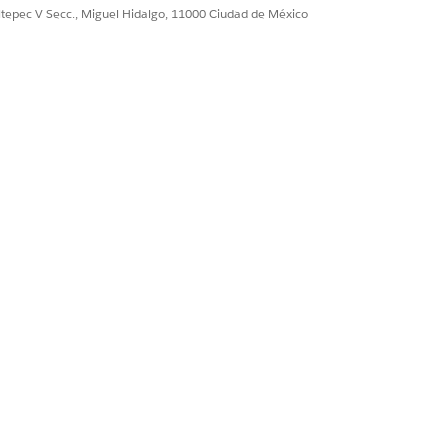
ultepec V Secc., Miguel Hidalgo, 11000 Ciudad de México