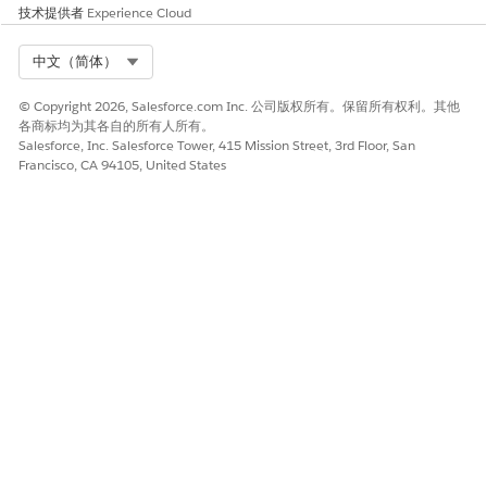
技术提供者
Experience Cloud
Select Org
中文（简体）
© Copyright 2026, Salesforce.com Inc. 公司版权所有。保留所有权利。其他
各商标均为其各自的所有人所有。
Salesforce, Inc. Salesforce Tower, 415 Mission Street, 3rd Floor, San
Francisco, CA 94105, United States