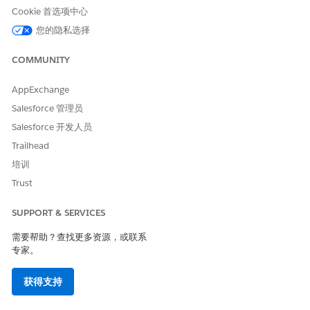
Cookie 首选项中心
您的隐私选择
COMMUNITY
AppExchange
Salesforce 管理员
Salesforce 开发人员
Trailhead
培训
Trust
SUPPORT & SERVICES
需要帮助？查找更多资源，或联系
专家。
获得支持