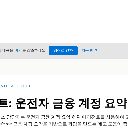
세한 내용은
여기
를 참조하세요.
영어로 전환
지금 안 함
MOTIVE CLOUD
트: 운전자 금융 계정 요약
스 담당자는 운전자 금융 계정 요약 하위 에이전트를 사용하여 고
ntforce 금융 계정 요약을 기반으로 과업을 만드는 데도 도움이 됩