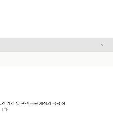
닫기
닫기
객 계정 및 관련 금융 계정의 금융 정
니다.