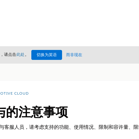
情，请点击
此处
。
切换为英语
而非现在
OTIVE CLOUD
与的注意事项
行业客户参与客服人员，请考虑支持的功能、使用情况、限制和容许量、