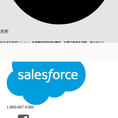
搜索
关闭
此文本已使用 Salesforce 机器翻译系统进行翻译。如需了解更多详情，请点击
此处
。
切换为英语
而非现在
关闭
关闭
1-800-667-6389