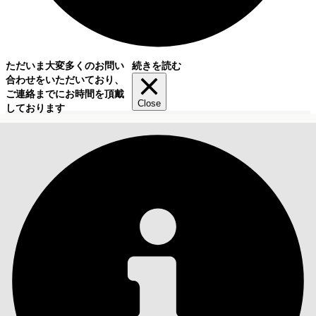
ただいま大変多くのお問い
続きを読む
合わせをいただいており、
ご連絡までにお時間を頂戴
Close
しております
目次
検索