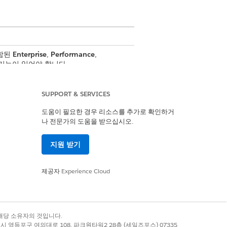
포함된
Enterprise
,
Performance
,
추가 기능이 있어야 합니다.
SUPPORT & SERVICES
도움이 필요한 경우 리소스를 추가로 확인하거
나 전문가의 도움을 받으십시오.
지원 받기
제공자
Experience Cloud
록 상표는 해당 소유자의 것입니다.
별시 영등포구 여의대로 108, 파크원타워2 28층 (세일즈포스) 07335