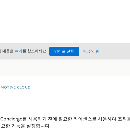
세한 내용은
여기
를 참조하세요.
영어로 전환
지금 안 함
MOTIVE CLOUD
e Sales Concierge를 사용하기 전에 필요한 라이센스를 사용하
필요한 기능을 설정합니다.