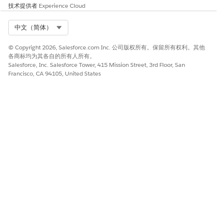
技术提供者
Experience Cloud
Select Org
中文（简体）
© Copyright 2026, Salesforce.com Inc. 公司版权所有。保留所有权利。其他
各商标均为其各自的所有人所有。
Salesforce, Inc. Salesforce Tower, 415 Mission Street, 3rd Floor, San
Francisco, CA 94105, United States