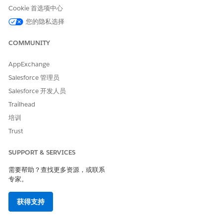
Cookie 首选项中心
您的隐私选择
COMMUNITY
AppExchange
Salesforce 管理员
Salesforce 开发人员
Trailhead
培训
Trust
SUPPORT & SERVICES
需要帮助？查找更多资源，或联系
专家。
获得支持