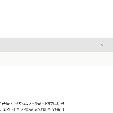
닫기
닫기
품을 검색하고, 가격을 검색하고, 관
및 고객 세부 사항을 요약할 수 있습니