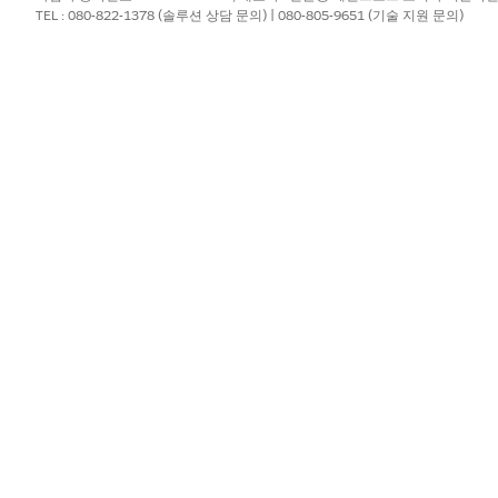
TEL : 080-822-1378 (솔루션 상담 문의) | 080-805-9651 (기술 지원 문의)