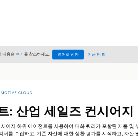
세한 내용은
여기
를 참조하세요.
영어로 전환
지금 안 함
MOTIVE CLOUD
트: 산업 세일즈 컨시어지
시어지 하위 에이전트를 사용하여 대화 쿼리가 포함된 제품 및 부
견적서를 수집하고, 기존 자산에 대한 상환 평가를 시작하고, 자산 