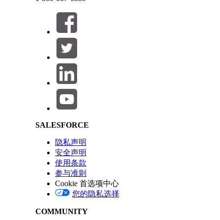
本文章是否解决您的问题？
请与我们共享您的想法，以便我们进行改进！
Salesforce Help | Article
SALESFORCE
隐私声明
安全声明
使用条款
参与准则
Cookie 首选项中心
您的隐私选择
COMMUNITY