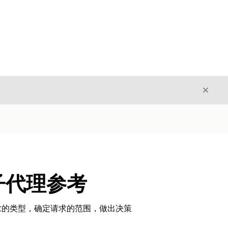
关闭
关闭
子代理参考
求的类型，确定请求的范围，做出决策