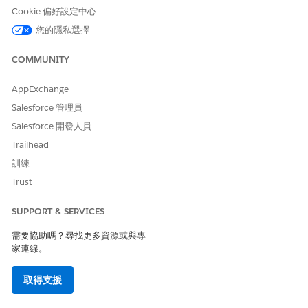
Cookie 偏好設定中心
您的隱私選擇
COMMUNITY
AppExchange
Salesforce 管理員
Salesforce 開發人員
Trailhead
訓練
Trust
SUPPORT & SERVICES
需要協助嗎？尋找更多資源或與專
家連線。
取得支援