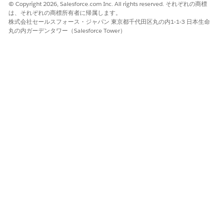
© Copyright 2026, Salesforce.com Inc. All rights reserved. それぞれの商標
は、それぞれの商標所有者に帰属します。
株式会社セールスフォース・ジャパン 東京都千代田区丸の内1-1-3 日本生命
丸の内ガーデンタワー（Salesforce Tower）