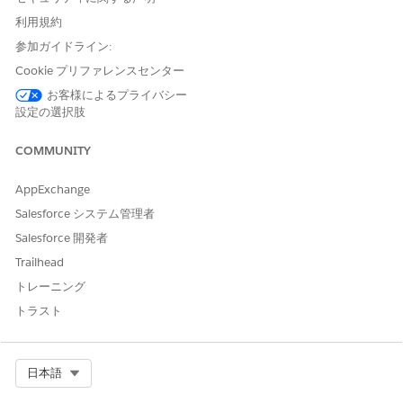
利用規約
参加ガイドライン:
Cookie プリファレンスセンター
お客様によるプライバシー
設定の選択肢
COMMUNITY
AppExchange
Salesforce システム管理者
Salesforce 開発者
Trailhead
トレーニング
トラスト
Select Org
日本語