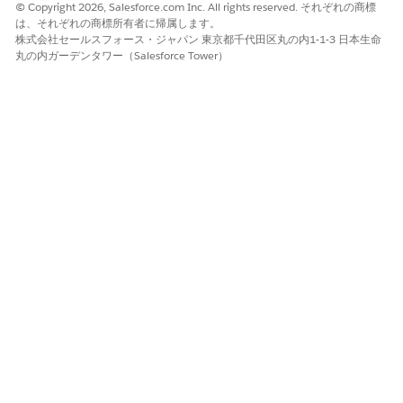
© Copyright 2026, Salesforce.com Inc. All rights reserved. それぞれの商標
は、それぞれの商標所有者に帰属します。
株式会社セールスフォース・ジャパン 東京都千代田区丸の内1-1-3 日本生命
丸の内ガーデンタワー（Salesforce Tower）