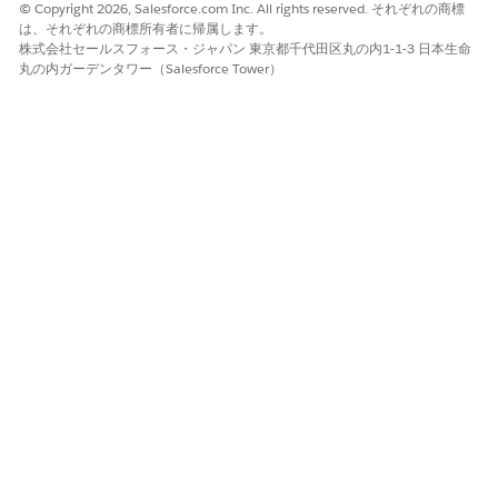
© Copyright 2026, Salesforce.com Inc. All rights reserved. それぞれの商標
は、それぞれの商標所有者に帰属します。
株式会社セールスフォース・ジャパン 東京都千代田区丸の内1-1-3 日本生命
丸の内ガーデンタワー（Salesforce Tower）