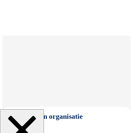
Selecteer een organisatie