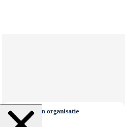
Selecteer een organisatie