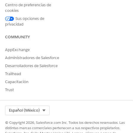
Centro de preferencias de
cookies
Sus opciones de
privacidad
COMMUNITY
AppExchange
Administradores de Salesforce
Desarrolladores de Salesforce
Trailhead
Capacitación
Trust
Select Org
Español (México)
© Copyright 2026, Salesforce.com Inc. Todos los derechos reservados. Las
distintas marcas comerciales pertenecen a sus respectivos propietarios.