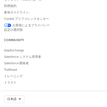
利用規約
参加ガイドライン:
Cookie プリファレンスセンター
お客様によるプライバシー
設定の選択肢
COMMUNITY
AppExchange
Salesforce システム管理者
Salesforce 開発者
Trailhead
トレーニング
トラスト
Select Org
日本語