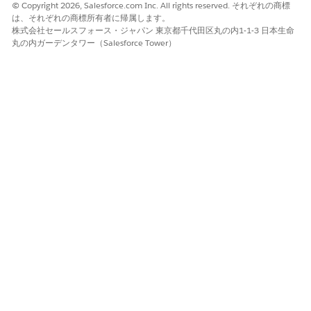
© Copyright 2026, Salesforce.com Inc. All rights reserved. それぞれの商標
は、それぞれの商標所有者に帰属します。
株式会社セールスフォース・ジャパン 東京都千代田区丸の内1-1-3 日本生命
丸の内ガーデンタワー（Salesforce Tower）