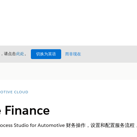
情，请点击
此处
。
切换为英语
而非现在
OTIVE CLOUD
 Finance
Process Studio for Automotive 财务操作，设置和