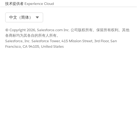
技术提供者
Experience Cloud
Select Org
中文（简体）
© Copyright 2026, Salesforce.com Inc. 公司版权所有。保留所有权利。其他
各商标均为其各自的所有人所有。
Salesforce, Inc. Salesforce Tower, 415 Mission Street, 3rd Floor, San
Francisco, CA 94105, United States