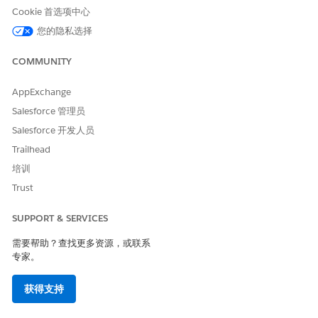
Cookie 首选项中心
您的隐私选择
COMMUNITY
AppExchange
Salesforce 管理员
Salesforce 开发人员
Trailhead
培训
Trust
SUPPORT & SERVICES
需要帮助？查找更多资源，或联系
专家。
获得支持