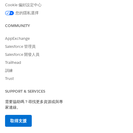
Cookie 偏好設定中心
是
否
您的隱私選擇
COMMUNITY
AppExchange
Salesforce 管理員
Salesforce 開發人員
Trailhead
訓練
Trust
SUPPORT & SERVICES
需要協助嗎？尋找更多資源或與專
家連線。
取得支援