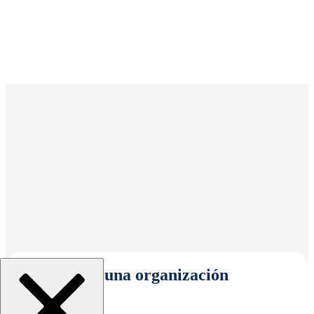
Seleccionar una organización