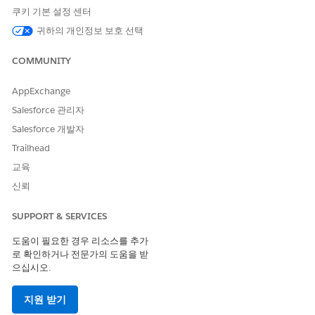
예
아니요
쿠키 기본 설정 센터
귀하의 개인정보 보호 선택
COMMUNITY
AppExchange
Salesforce 관리자
Salesforce 개발자
Trailhead
교육
신뢰
SUPPORT & SERVICES
도움이 필요한 경우 리소스를 추가
로 확인하거나 전문가의 도움을 받
으십시오.
지원 받기