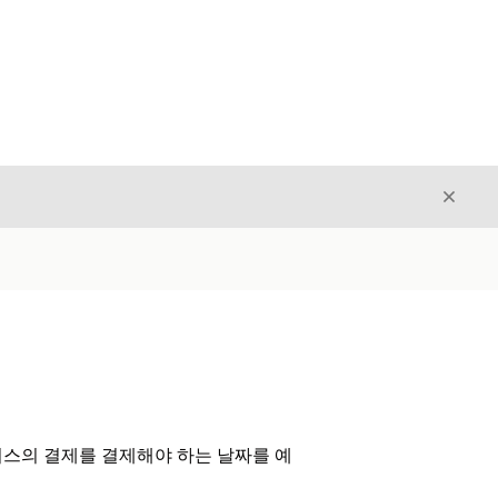
닫기
닫기
스의 결제를 결제해야 하는 날짜를 예