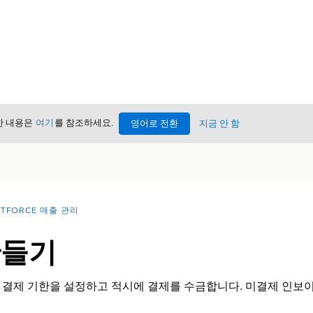
세한 내용은
여기
를 참조하세요.
영어로 전환
지금 안 함
NTFORCE 매출 관리
만들기
 결제 기한을 설정하고 적시에 결제를 수금합니다. 미결제 인보이