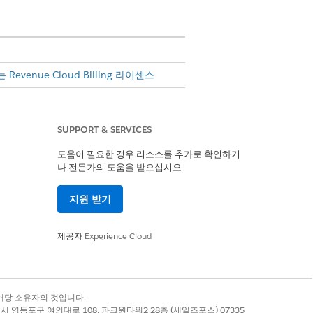
 Revenue Cloud Billing 라이센스
SUPPORT & SERVICES
도움이 필요한 경우 리소스를 추가로 확인하거
나 전문가의 도움을 받으십시오.
지원 받기
제공자
Experience Cloud
록 상표는 해당 소유자의 것입니다.
별시 영등포구 여의대로 108, 파크원타워2 28층 (세일즈포스) 07335