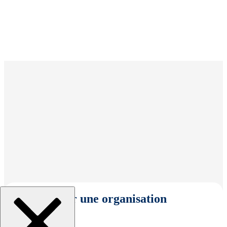
Sélectionner une organisation