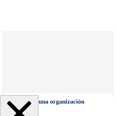
Seleccionar una organización