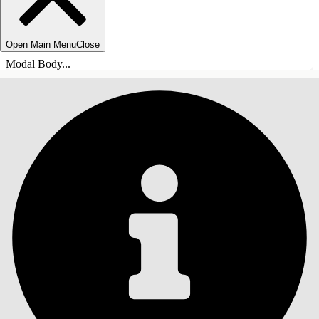
Open Main Menu
Close
Modal Body...
目錄
搜尋
顯示目錄
目錄