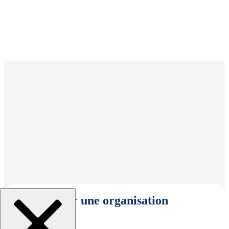
Sélectionner une organisation