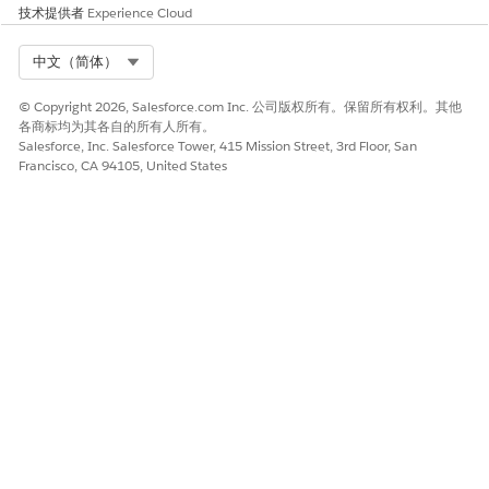
技术提供者
Experience Cloud
Select Org
中文（简体）
© Copyright 2026, Salesforce.com Inc. 公司版权所有。保留所有权利。其他
各商标均为其各自的所有人所有。
Salesforce, Inc. Salesforce Tower, 415 Mission Street, 3rd Floor, San
Francisco, CA 94105, United States
本文章是否解决您的问题？
请与我们共享您的想法，以便我们进行改进！
是
否