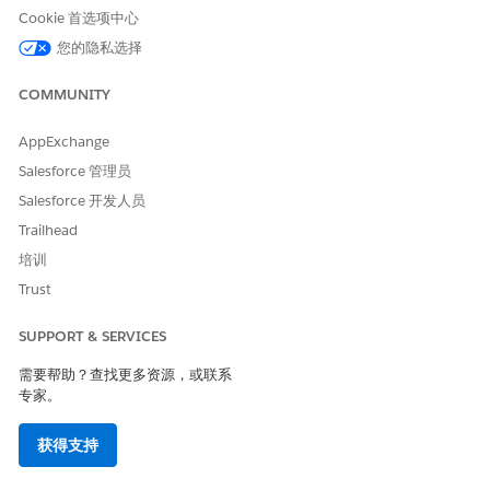
Cookie 首选项中心
您的隐私选择
COMMUNITY
AppExchange
Salesforce 管理员
Salesforce 开发人员
Trailhead
培训
Trust
SUPPORT & SERVICES
需要帮助？查找更多资源，或联系
专家。
获得支持