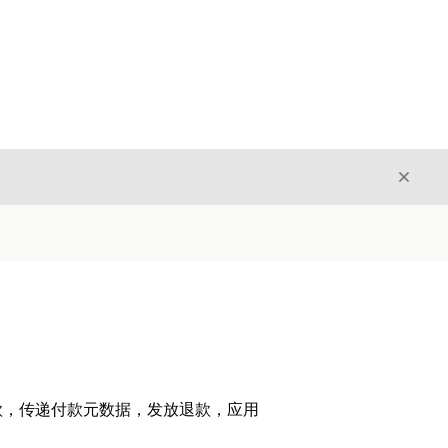
关闭
关闭
款，传递付款元数据，发放退款，应用