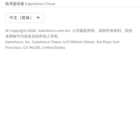
请与我们共享您的想法，以便我们进行改进！
技术提供者
Experience Cloud
是
否
Select Org
中文（简体）
© Copyright 2026, Salesforce.com Inc. 公司版权所有。保留所有权利。其他
各商标均为其各自的所有人所有。
Salesforce, Inc. Salesforce Tower, 415 Mission Street, 3rd Floor, San
Francisco, CA 94105, United States