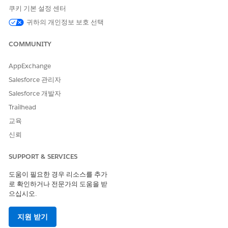
쿠키 기본 설정 센터
귀하의 개인정보 보호 선택
COMMUNITY
AppExchange
Salesforce 관리자
Salesforce 개발자
Trailhead
교육
신뢰
SUPPORT & SERVICES
도움이 필요한 경우 리소스를 추가
로 확인하거나 전문가의 도움을 받
으십시오.
지원 받기