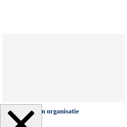
Selecteer een organisatie