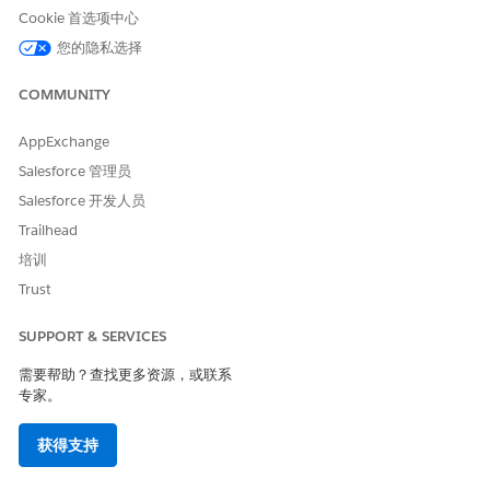
Cookie 首选项中心
您的隐私选择
COMMUNITY
AppExchange
Salesforce 管理员
Salesforce 开发人员
Trailhead
培训
Trust
SUPPORT & SERVICES
需要帮助？查找更多资源，或联系
专家。
获得支持
税务设置先决条件
如果您想要计算标准税额，请使用自己的税务引擎计算税额，或