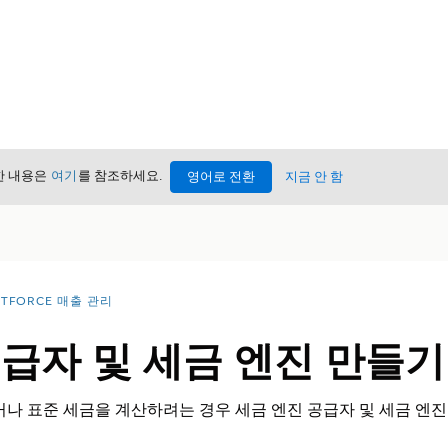
세한 내용은
여기
를 참조하세요.
영어로 전환
지금 안 함
NTFORCE 매출 관리
공급자 및 세금 엔진 만들기
거나 표준 세금을 계산하려는 경우 세금 엔진 공급자 및 세금 엔진