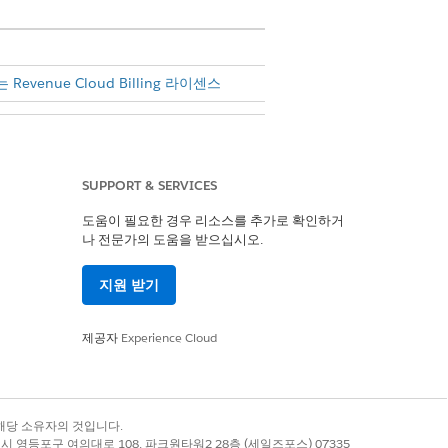
 Revenue Cloud Billing 라이센스
SUPPORT & SERVICES
도움이 필요한 경우 리소스를 추가로 확인하거
나 전문가의 도움을 받으십시오.
지원 받기
제공자
Experience Cloud
 저장합니다.
록 상표는 해당 소유자의 것입니다.
별시 영등포구 여의대로 108, 파크원타워2 28층 (세일즈포스) 07335