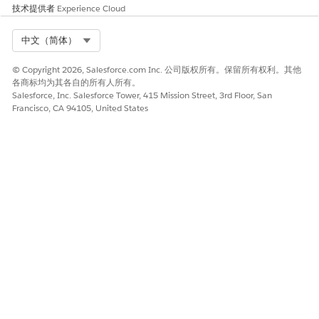
技术提供者
Experience Cloud
Select Org
中文（简体）
© Copyright 2026, Salesforce.com Inc. 公司版权所有。保留所有权利。其他
各商标均为其各自的所有人所有。
Salesforce, Inc. Salesforce Tower, 415 Mission Street, 3rd Floor, San
Francisco, CA 94105, United States