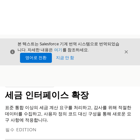
본 텍스트는 Salesforce 기계 번역 시스템으로 번역되었습
니다. 자세한 내용은
여기
를 참조하세요.
닫기
닫기
닫기
영어로 전환
지금 안 함
목차
목차 표시
세금 인터페이스 확장
표준 통합 이상의 세금 계산 요구를 처리하고, 감사를 위해 적절한
데이터를 수집하고, 사용자 정의 코드 대신 구성을 통해 새로운 요
구 사항에 적응합니다.
필수 EDITION