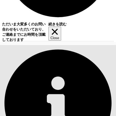
ただいま大変多くのお問い
続きを読む
合わせをいただいており、
ご連絡までにお時間を頂戴
Close
しております
目次
検索