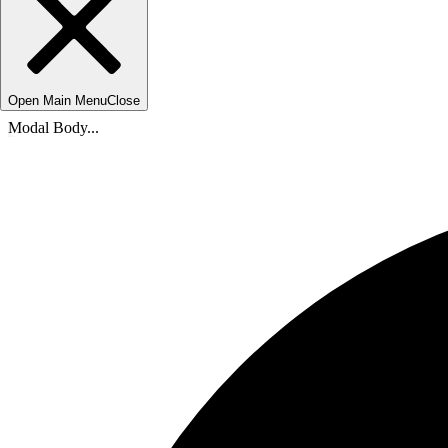
Open Main Menu
Close
Modal Body...