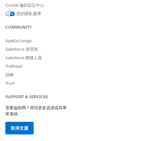
Cookie 偏好設定中心
您的隱私選擇
COMMUNITY
AppExchange
Salesforce 管理員
Salesforce 開發人員
Trailhead
訓練
Trust
SUPPORT & SERVICES
需要協助嗎？尋找更多資源或與專
家連線。
取得支援