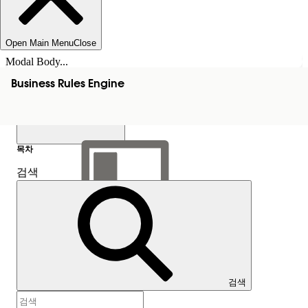
Open Main Menu
Close
Modal Body...
Business Rules Engine
목차
검색
목차 표시
목차
검색