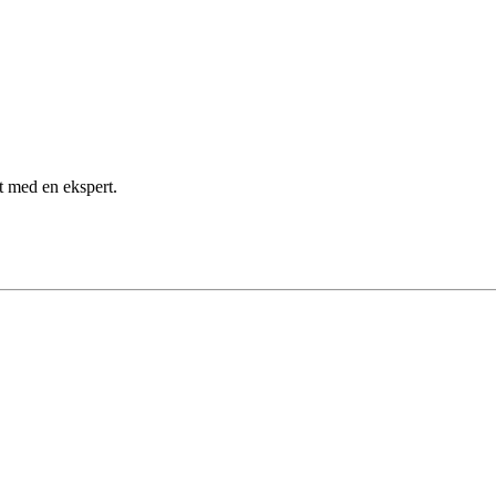
kt med en ekspert.