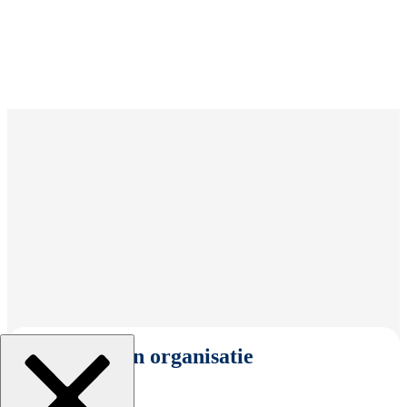
Selecteer een organisatie