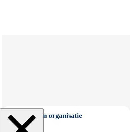
Selecteer een organisatie