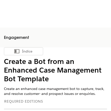
Engagement
Índice
Mostrar índice
Create a Bot from an
Enhanced Case Management
Bot Template
Create an enhanced case management bot to capture, track,
and resolve customer- and prospect issues or enquiries.
REQUIRED EDITIONS