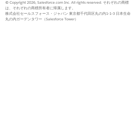
© Copyright 2026, Salesforce.com Inc. All rights reserved. それぞれの商標
は、それぞれの商標所有者に帰属します。
はい
いいえ
株式会社セールスフォース・ジャパン 東京都千代田区丸の内1-1-3 日本生命
丸の内ガーデンタワー（Salesforce Tower）