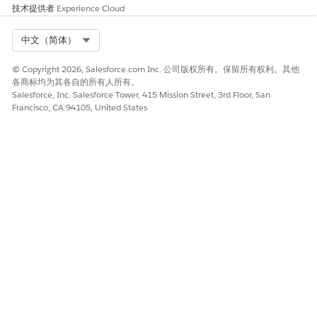
技术提供者
Experience Cloud
Select Org
中文（简体）
© Copyright 2026, Salesforce.com Inc. 公司版权所有。保留所有权利。其他
各商标均为其各自的所有人所有。
Salesforce, Inc. Salesforce Tower, 415 Mission Street, 3rd Floor, San
Francisco, CA 94105, United States