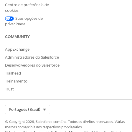
Centro de preferência de
cookies
Suas opções de
privacidade
COMMUNITY
AppExchange
Administradores do Salesforce
Desenvolvedores do Salesforce
Trailhead
Treinamento
Trust
Select Org
Português (Brasil)
© Copyright 2026, Salesforce.com Inc. Todos os direitos reservados. Várias
marcas comerciais dos respectivos proprietários.